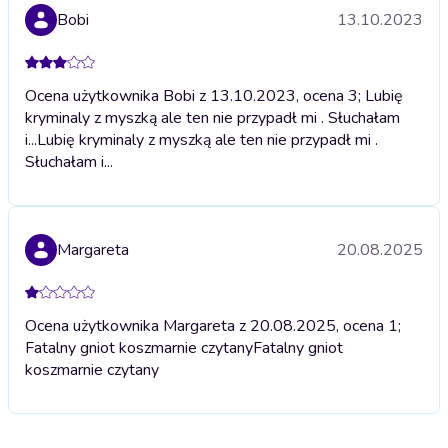
Bobi
13.10.2023
Ocena użytkownika Bobi z 13.10.2023, ocena 3; Lubię
kryminaly z myszką ale ten nie przypadł mi . Słuchałam
i...
Lubię kryminaly z myszką ale ten nie przypadł mi .
Słuchałam i...
Margareta
20.08.2025
Ocena użytkownika Margareta z 20.08.2025, ocena 1;
Fatalny gniot koszmarnie czytany
Fatalny gniot
koszmarnie czytany