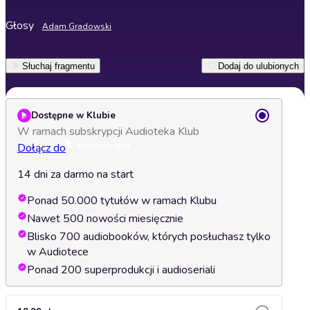
Głosy
Adam Gradowski
Słuchaj fragmentu
Dodaj do ulubionych
Dostępne w Klubie
W ramach subskrypcji Audioteka Klub
Dołącz do
14 dni za darmo na start
Ponad 50.000 tytułów w ramach Klubu
Nawet 500 nowości miesięcznie
Blisko 700 audiobooków, których posłuchasz tylko
w Audiotece
Ponad 200 superprodukcji i audioseriali