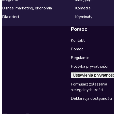
Biznes, marketing, ekonomia
Komedia
Dla dzieci
Kryminały
Pomoc
Kontakt
Pomoc
Regulamin
Polityka prywatności
Ustawienia prywatnośc
Formularz zgłaszania
nielegalnych treści
Deklaracja dostępności