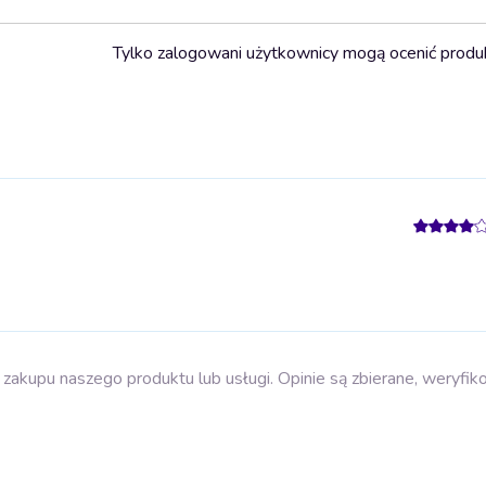
Tylko zalogowani użytkownicy mogą ocenić produ
zakupu naszego produktu lub usługi. Opinie są zbierane, weryfik