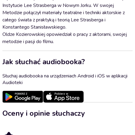
Instytucie Lee Strasberga w Nowym Jorku. W swojej
Metodzie połączył materiały teatralne i techniki aktorskie z
całego świata z praktyką i teorią Lee Strasberga i
Konstantego Stanisławskiego.
Oldze Kozierowskiej opowiedział o pracy z aktorami, swojej
metodzie i pasji do filmu.
Jak słuchać audiobooka?
Słuchaj audiobooka na urządzeniach Android i iOS w aplikacji
Audioteki
Oceny i opinie słuchaczy