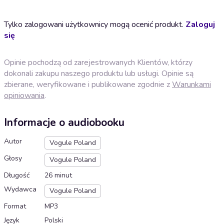
Tylko zalogowani użytkownicy mogą ocenić produkt.
Zaloguj
się
Opinie pochodzą od zarejestrowanych Klientów, którzy
dokonali zakupu naszego produktu lub usługi. Opinie są
zbierane, weryfikowane i publikowane zgodnie z
Warunkami
opiniowania
.
Informacje o audiobooku
Autor
Vogule Poland
Głosy
Vogule Poland
Długość
26 minut
Wydawca
Vogule Poland
Format
MP3
Język
Polski