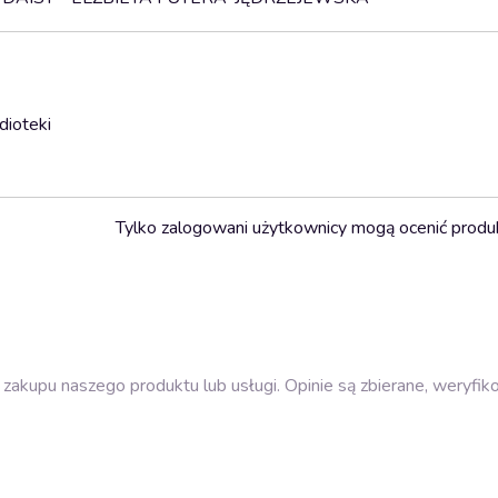
dioteki
Tylko zalogowani użytkownicy mogą ocenić produ
zakupu naszego produktu lub usługi. Opinie są zbierane, weryfik