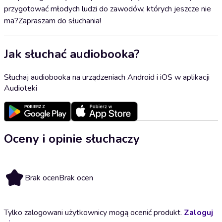
przygotować młodych ludzi do zawodów, których jeszcze nie
ma?Zapraszam do słuchania!
Jak słuchać audiobooka?
Słuchaj audiobooka na urządzeniach Android i iOS w aplikacji
Audioteki
Oceny i opinie słuchaczy
Brak ocen
Brak ocen
Tylko zalogowani użytkownicy mogą ocenić produkt.
Zaloguj