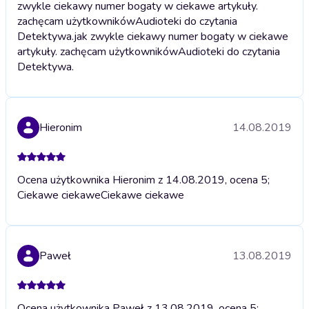
zwykle ciekawy numer bogaty w ciekawe artykuły.
zachęcam użytkownikówAudioteki do czytania
Detektywa.
jak zwykle ciekawy numer bogaty w ciekawe
artykuły. zachęcam użytkownikówAudioteki do czytania
Detektywa.
Hieronim
14.08.2019
Ocena użytkownika Hieronim z 14.08.2019, ocena 5;
Ciekawe ciekawe
Ciekawe ciekawe
Paweł
13.08.2019
Ocena użytkownika Paweł z 13.08.2019, ocena 5;