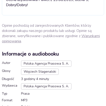
Dobry!
Dobry!
Opinie pochodzą od zarejestrowanych Klientów, którzy
dokonali zakupu naszego produktu lub usługi. Opinie są
zbierane, weryfikowane i publikowane zgodnie z
Warunkami
opiniowania
.
Informacje o audiobooku
Autor
Polska Agencja Prasowa S. A.
Głosy
Wojciech Stagenalski
Długość
3 godziny 4 minuty
Wydawca
Polska Agencja Prasowa S. A.
Typ
Prasa
Format
MP3