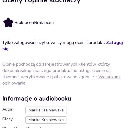
Brak ocen
Brak ocen
Tylko zalogowani użytkownicy mogą ocenić produkt.
Zaloguj
się
Opinie pochodzą od zarejestrowanych Klientów, którzy
dokonali zakupu naszego produktu lub usługi. Opinie są
zbierane, weryfikowane i publikowane zgodnie z
Warunkami
opiniowania
.
Informacje o audiobooku
Autor
Marika Krajniewska
Głosy
Marika Krajniewska