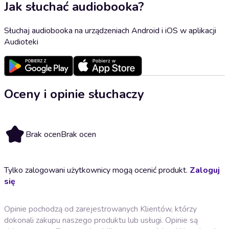
Jak słuchać audiobooka?
Słuchaj audiobooka na urządzeniach Android i iOS w aplikacji
Audioteki
Oceny i opinie słuchaczy
Brak ocen
Brak ocen
Tylko zalogowani użytkownicy mogą ocenić produkt.
Zaloguj
się
Opinie pochodzą od zarejestrowanych Klientów, którzy
dokonali zakupu naszego produktu lub usługi. Opinie są