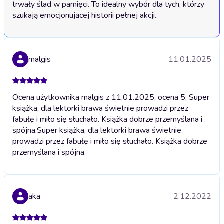
trwały ślad w pamięci. To idealny wybór dla tych, którzy 
szukają emocjonującej historii pełnej akcji.
malgis
11.01.2025
Ocena użytkownika malgis z 11.01.2025, ocena 5; Super
książka, dla lektorki brawa świetnie prowadzi przez
fabułę i miło się słuchało. Książka dobrze przemyślana i
spójna.
Super książka, dla lektorki brawa świetnie
prowadzi przez fabułę i miło się słuchało. Książka dobrze
przemyślana i spójna.
aka
2.12.2022