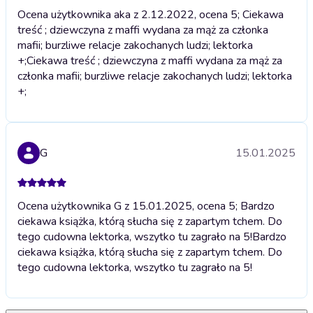
Ocena użytkownika aka z 2.12.2022, ocena 5; Ciekawa
treść ; dziewczyna z maffi wydana za mąż za członka
mafii; burzliwe relacje zakochanych ludzi; lektorka
+;
Ciekawa treść ; dziewczyna z maffi wydana za mąż za
członka mafii; burzliwe relacje zakochanych ludzi; lektorka
+;
G
15.01.2025
Ocena użytkownika G z 15.01.2025, ocena 5; Bardzo
ciekawa książka, którą słucha się z zapartym tchem. Do
tego cudowna lektorka, wszytko tu zagrało na 5!
Bardzo
ciekawa książka, którą słucha się z zapartym tchem. Do
tego cudowna lektorka, wszytko tu zagrało na 5!