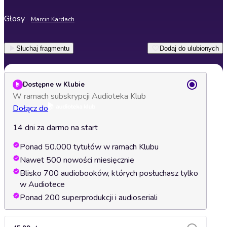
Głosy
Marcin Kardach
Słuchaj fragmentu
Dodaj do ulubionych
Dostępne w Klubie
W ramach subskrypcji Audioteka Klub
Dołącz do
14 dni za darmo na start
Ponad 50.000 tytułów w ramach Klubu
Nawet 500 nowości miesięcznie
Blisko 700 audiobooków, których posłuchasz tylko
w Audiotece
Ponad 200 superprodukcji i audioseriali