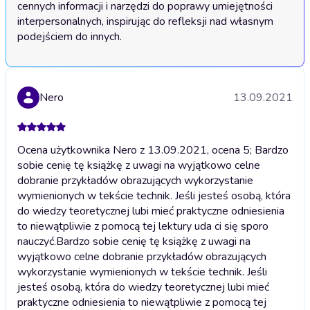
cennych informacji i narzędzi do poprawy umiejętności 
interpersonalnych, inspirując do refleksji nad własnym 
podejściem do innych.
Nero
13.09.2021
Ocena użytkownika Nero z 13.09.2021, ocena 5; Bardzo
sobie cenię tę książkę z uwagi na wyjątkowo celne
dobranie przykładów obrazujących wykorzystanie
wymienionych w tekście technik. Jeśli jesteś osobą, która
do wiedzy teoretycznej lubi mieć praktyczne odniesienia
to niewątpliwie z pomocą tej lektury uda ci się sporo
nauczyć.
Bardzo sobie cenię tę książkę z uwagi na
wyjątkowo celne dobranie przykładów obrazujących
wykorzystanie wymienionych w tekście technik. Jeśli
jesteś osobą, która do wiedzy teoretycznej lubi mieć
praktyczne odniesienia to niewątpliwie z pomocą tej