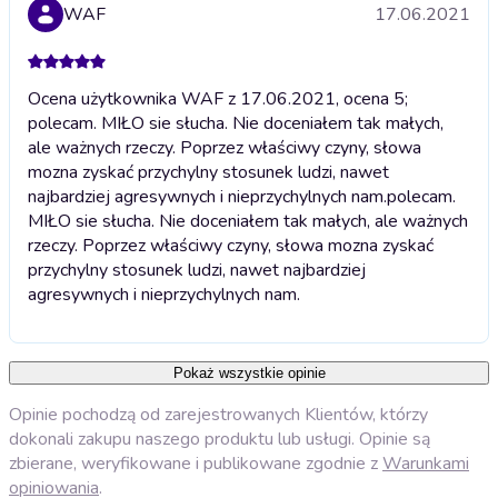
WAF
17.06.2021
Ocena użytkownika WAF z 17.06.2021, ocena 5;
polecam. MIŁO sie słucha. Nie doceniałem tak małych,
ale ważnych rzeczy. Poprzez właściwy czyny, słowa
mozna zyskać przychylny stosunek ludzi, nawet
najbardziej agresywnych i nieprzychylnych nam.
polecam.
MIŁO sie słucha. Nie doceniałem tak małych, ale ważnych
rzeczy. Poprzez właściwy czyny, słowa mozna zyskać
przychylny stosunek ludzi, nawet najbardziej
agresywnych i nieprzychylnych nam.
Pokaż wszystkie opinie
Opinie pochodzą od zarejestrowanych Klientów, którzy
dokonali zakupu naszego produktu lub usługi. Opinie są
zbierane, weryfikowane i publikowane zgodnie z
Warunkami
opiniowania
.