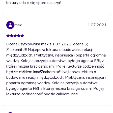
lektury uda ci się sporo nauczyć.
max
1.07.2021
Ocena użytkownika max z 1.07.2021, ocena 5;
Znakomita!!! Najlepsza lektura o budowaniu relacji
międzyludzkich. Praktyczna, inspirująca i poparta ogromną
wiedzą. Kolejna pozycja autorstwa byłego agenta FBI, z
której można brać garściami. Po jej lekturze codzienność
będzie całkiem inna!
Znakomita!!! Najlepsza lektura o
budowaniu relacji międzyludzkich. Praktyczna, inspirująca i
poparta ogromną wiedzą. Kolejna pozycja autorstwa
byłego agenta FBI, z której można brać garściami. Po jej
lekturze codzienność będzie całkiem inna!