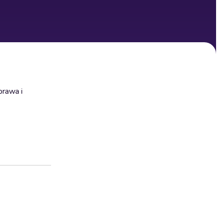
prawa i