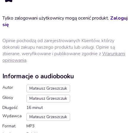
Tylko zalogowani użytkownicy mogą ocenić produkt.
Zaloguj
się
Opinie pochodzą od zarejestrowanych Klientów, którzy
dokonali zakupu naszego produktu lub usługi. Opinie są
zbierane, weryfikowane i publikowane zgodnie z
Warunkami
opiniowania
.
Informacje o audiobooku
Autor
Mateusz Grzeszczuk
Głosy
Mateusz Grzeszczuk
Długość
16 minut
Wydawca
Mateusz Grzeszczuk
Format
MP3