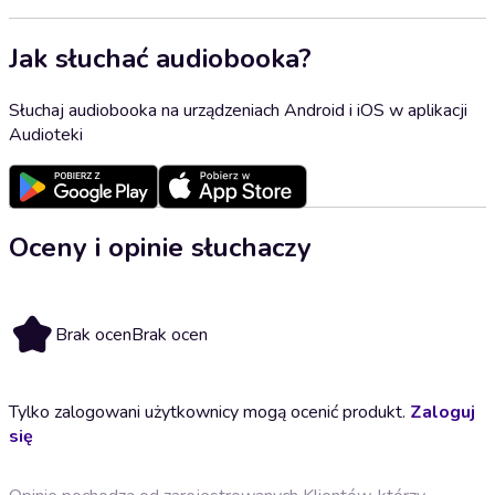
Jak słuchać audiobooka?
Słuchaj audiobooka na urządzeniach Android i iOS w aplikacji
Audioteki
Oceny i opinie słuchaczy
Brak ocen
Brak ocen
Tylko zalogowani użytkownicy mogą ocenić produkt.
Zaloguj
się