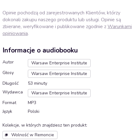
Opinie pochodzą od zarejestrowanych Klientów, którzy
dokonali zakupu naszego produktu lub usługi. Opinie są
zbierane, weryfikowane i publikowane zgodnie z
Warunkami
opiniowania
.
Informacje o audiobooku
Autor
Warsaw Enterprise Institute
Głosy
Warsaw Enterprise Institute
Długość
53 minuty
Wydawca
Warsaw Enterprise Institute
Format
MP3
Język
Polski
Kolekcje, w których znajdziesz ten produkt
:
Wolność w Remoncie