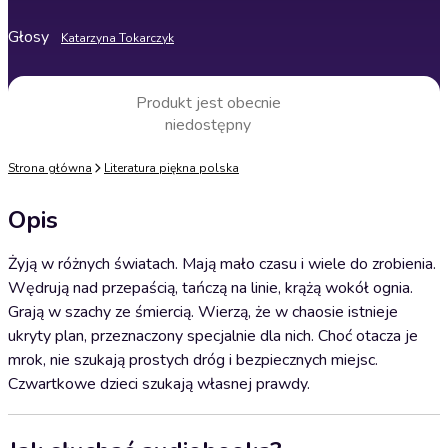
Głosy
Katarzyna Tokarczyk
Produkt jest obecnie
niedostępny
Strona główna
Literatura piękna polska
Opis
Żyją w różnych światach. Mają mało czasu i wiele do zrobienia.
Wędrują nad przepaścią, tańczą na linie, krążą wokół ognia.
Grają w szachy ze śmiercią. Wierzą, że w chaosie istnieje
ukryty plan, przeznaczony specjalnie dla nich. Choć otacza je
mrok, nie szukają prostych dróg i bezpiecznych miejsc.
Czwartkowe dzieci szukają własnej prawdy.