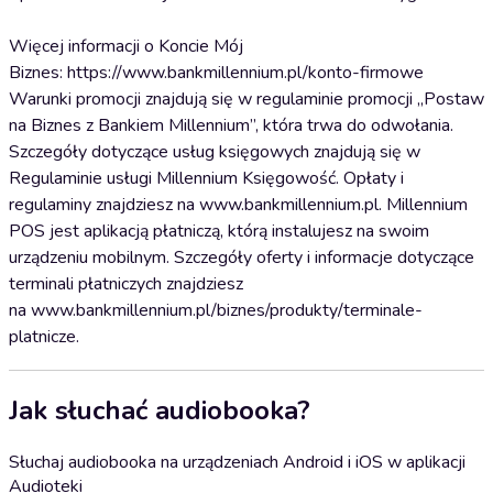
Więcej informacji o Koncie Mój
Biznes: https://www.bankmillennium.pl/konto-firmowe
Warunki promocji znajdują się w regulaminie promocji „Postaw
na Biznes z Bankiem Millennium”, która trwa do odwołania.
Szczegóły dotyczące usług księgowych znajdują się w
Regulaminie usługi Millennium Księgowość. Opłaty i
regulaminy znajdziesz na www.bankmillennium.pl. Millennium
POS jest aplikacją płatniczą, którą instalujesz na swoim
urządzeniu mobilnym. Szczegóły oferty i informacje dotyczące
terminali płatniczych znajdziesz
na www.bankmillennium.pl/biznes/produkty/terminale-
platnicze.
Jak słuchać audiobooka?
Słuchaj audiobooka na urządzeniach Android i iOS w aplikacji
Audioteki