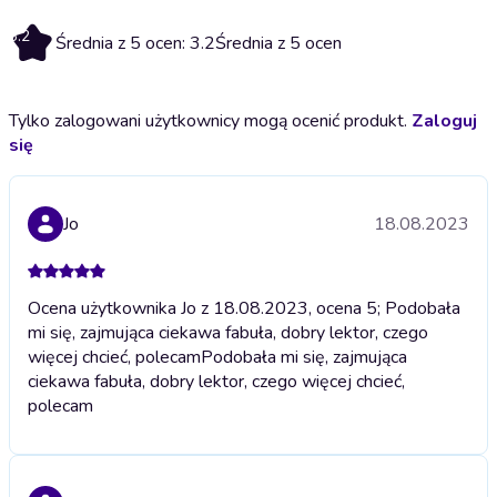
3.2
Średnia z 5 ocen: 3.2
Średnia z 5 ocen
Tylko zalogowani użytkownicy mogą ocenić produkt.
Zaloguj
się
Jo
18.08.2023
Ocena użytkownika Jo z 18.08.2023, ocena 5; Podobała
mi się, zajmująca ciekawa fabuła, dobry lektor, czego
więcej chcieć, polecam
Podobała mi się, zajmująca
ciekawa fabuła, dobry lektor, czego więcej chcieć,
polecam