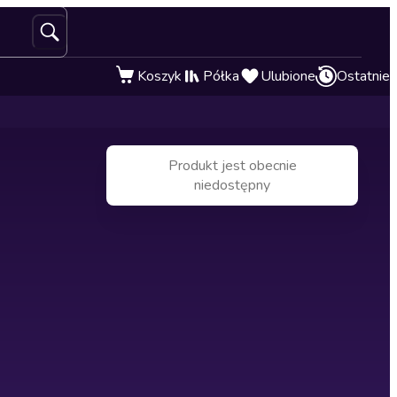
Koszyk
Półka
Ulubione
Ostatnie
Produkt jest obecnie
niedostępny