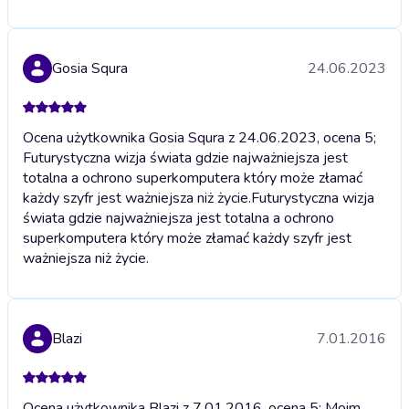
Gosia Squra
24.06.2023
Ocena użytkownika Gosia Squra z 24.06.2023, ocena 5;
Futurystyczna wizja świata gdzie najważniejsza jest
totalna a ochrono superkomputera który może złamać
każdy szyfr jest ważniejsza niż życie.
Futurystyczna wizja
świata gdzie najważniejsza jest totalna a ochrono
superkomputera który może złamać każdy szyfr jest
ważniejsza niż życie.
Blazi
7.01.2016
Ocena użytkownika Blazi z 7.01.2016, ocena 5; Moim