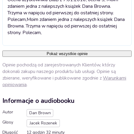
zdaniem jedna z nalepszych książek Dana Browna.
Trzyma w napięciu od pierwszej do ostatniej strony.
Polecam,
Moim zdaniem jedna z nalepszych książek Dana
Browna. Trzyma w napięciu od pierwszej do ostatniej
strony. Polecam,
Pokaż wszystkie opinie
Opinie pochodzą od zarejestrowanych Klientów, którzy
dokonali zakupu naszego produktu lub usługi. Opinie są
zbierane, weryfikowane i publikowane zgodnie z
Warunkami
opiniowania
.
Informacje o audiobooku
Autor
Dan Brown
Głosy
Jacek Rozenek
Długość
12 godzin 32 minuty