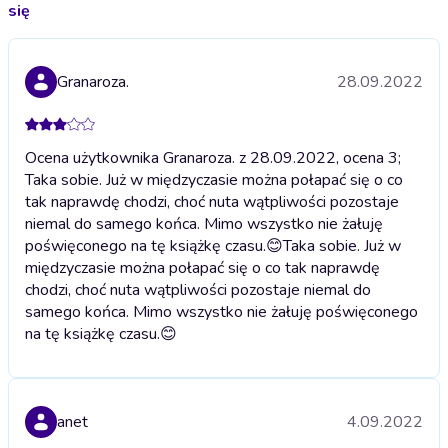
się
Granaroza.
28.09.2022
Ocena użytkownika Granaroza. z 28.09.2022, ocena 3;
Taka sobie. Już w międzyczasie można połapać się o co
tak naprawdę chodzi, choć nuta wątpliwości pozostaje
niemal do samego końca. Mimo wszystko nie żałuję
poświęconego na tę książkę czasu.😊
Taka sobie. Już w
międzyczasie można połapać się o co tak naprawdę
chodzi, choć nuta wątpliwości pozostaje niemal do
samego końca. Mimo wszystko nie żałuję poświęconego
na tę książkę czasu.😊
anet
4.09.2022