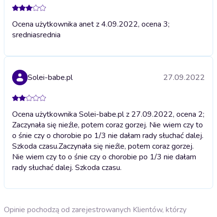
Ocena użytkownika anet z 4.09.2022, ocena 3;
srednia
srednia
Solei-babe.pl
27.09.2022
Ocena użytkownika Solei-babe.pl z 27.09.2022, ocena 2;
Zaczynała się nieźle, potem coraz gorzej. Nie wiem czy to
o śnie czy o chorobie po 1/3 nie dałam rady słuchać dalej.
Szkoda czasu.
Zaczynała się nieźle, potem coraz gorzej.
Nie wiem czy to o śnie czy o chorobie po 1/3 nie dałam
rady słuchać dalej. Szkoda czasu.
Opinie pochodzą od zarejestrowanych Klientów, którzy