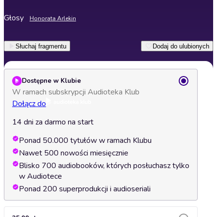
Głosy
Honorata Arlekin
Słuchaj fragmentu
Dodaj do ulubionych
Dostępne w Klubie
W ramach subskrypcji Audioteka Klub
Dołącz do
14 dni za darmo na start
Ponad 50.000 tytułów w ramach Klubu
Nawet 500 nowości miesięcznie
Blisko 700 audiobooków, których posłuchasz tylko
w Audiotece
Ponad 200 superprodukcji i audioseriali