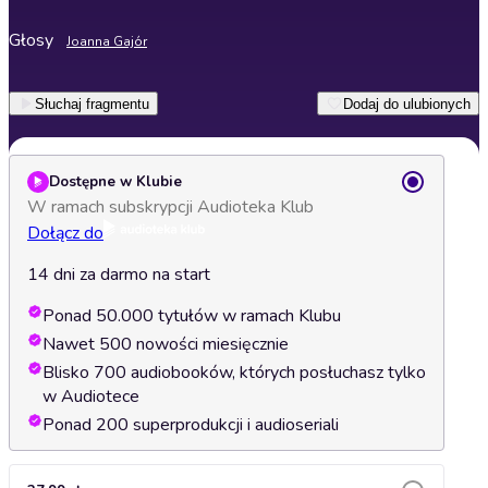
Głosy
Joanna Gajór
Słuchaj fragmentu
Dodaj do ulubionych
Dostępne w Klubie
W ramach subskrypcji Audioteka Klub
Dołącz do
14 dni za darmo na start
Ponad 50.000 tytułów w ramach Klubu
Nawet 500 nowości miesięcznie
Blisko 700 audiobooków, których posłuchasz tylko
w Audiotece
Ponad 200 superprodukcji i audioseriali