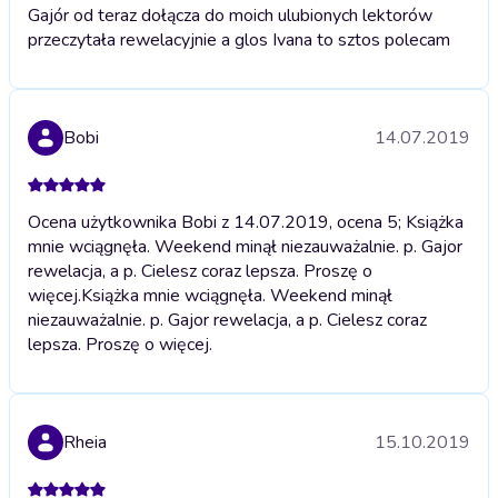
Gajór od teraz dołącza do moich ulubionych lektorów
przeczytała rewelacyjnie a glos Ivana to sztos polecam
Bobi
14.07.2019
Ocena użytkownika Bobi z 14.07.2019, ocena 5; Książka
mnie wciągnęła. Weekend minął niezauważalnie. p. Gajor
rewelacja, a p. Cielesz coraz lepsza. Proszę o
więcej.
Książka mnie wciągnęła. Weekend minął
niezauważalnie. p. Gajor rewelacja, a p. Cielesz coraz
lepsza. Proszę o więcej.
Rheia
15.10.2019