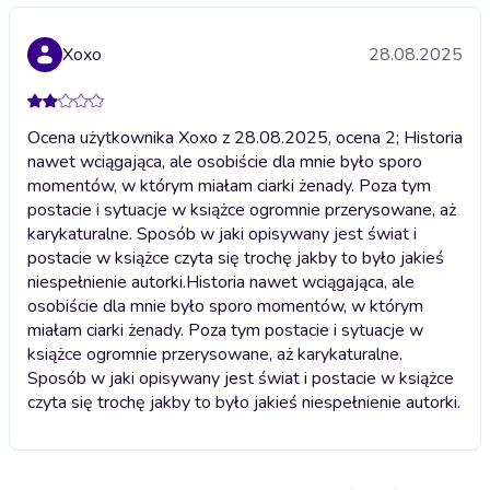
Xoxo
28.08.2025
Ocena użytkownika Xoxo z 28.08.2025, ocena 2; Historia
nawet wciągająca, ale osobiście dla mnie było sporo
momentów, w którym miałam ciarki żenady. Poza tym
postacie i sytuacje w książce ogromnie przerysowane, aż
karykaturalne. Sposób w jaki opisywany jest świat i
postacie w książce czyta się trochę jakby to było jakieś
niespełnienie autorki.
Historia nawet wciągająca, ale
osobiście dla mnie było sporo momentów, w którym
miałam ciarki żenady. Poza tym postacie i sytuacje w
książce ogromnie przerysowane, aż karykaturalne.
Sposób w jaki opisywany jest świat i postacie w książce
czyta się trochę jakby to było jakieś niespełnienie autorki.