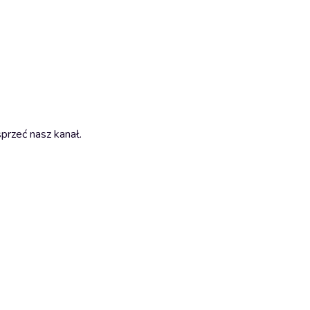
sprzeć nasz kanał.