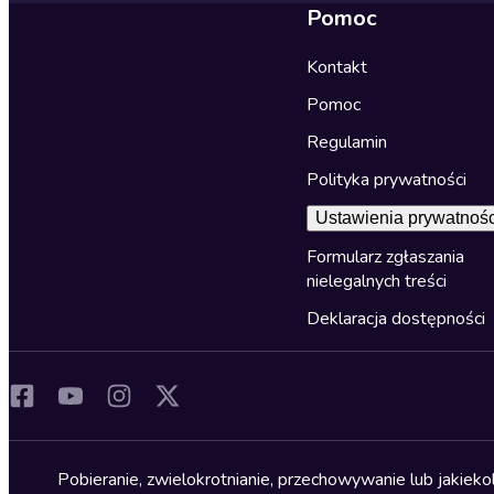
Pomoc
Kontakt
Pomoc
Regulamin
Polityka prywatności
Ustawienia prywatnośc
Formularz zgłaszania
nielegalnych treści
Deklaracja dostępności
Pobieranie, zwielokrotnianie, przechowywanie lub jakiek