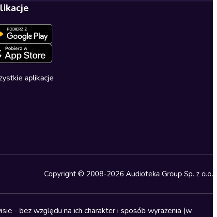
likacje
ystkie aplikacje
Copyright © 2008-2026 Audioteka Group Sp. z o.o.
sie - bez względu na ich charakter i sposób wyrażenia (w