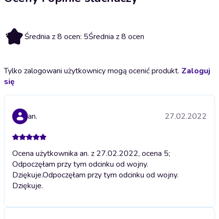
5
Średnia z 8 ocen: 5
Średnia z 8 ocen
Tylko zalogowani użytkownicy mogą ocenić produkt.
Zaloguj
się
an.
27.02.2022
Ocena użytkownika an. z 27.02.2022, ocena 5;
Odpoczęłam przy tym odcinku od wojny.
Dziękuje.
Odpoczęłam przy tym odcinku od wojny.
Dziękuje.