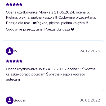
Ocena użytkownika Monika z 11.05.2024, ocena 5;
Piękna, piękna, piękna książka !!! Cudownie przeczytana.
Poezja dla uszu ❤️
Piękna, piękna, piękna książka !!!
Cudownie przeczytana. Poezja dla uszu ❤️
Jo
24.12.2025
Ocena użytkownika Jo z 24.12.2025, ocena 5; Świetna
książka-gorąco polecam.
Świetna książka-gorąco
polecam.
Bogdan
30.01.2022