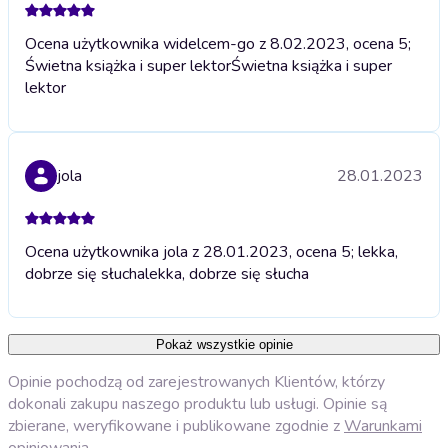
Ocena użytkownika widelcem-go z 8.02.2023, ocena 5;
Świetna książka i super lektor
Świetna książka i super
lektor
jola
28.01.2023
Ocena użytkownika jola z 28.01.2023, ocena 5; lekka,
dobrze się słucha
lekka, dobrze się słucha
Pokaż wszystkie opinie
Opinie pochodzą od zarejestrowanych Klientów, którzy
dokonali zakupu naszego produktu lub usługi. Opinie są
zbierane, weryfikowane i publikowane zgodnie z
Warunkami
opiniowania
.