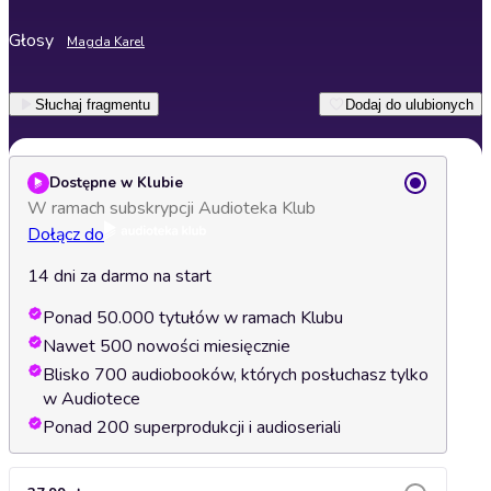
Głosy
Magda Karel
Słuchaj fragmentu
Dodaj do ulubionych
Dostępne w Klubie
W ramach subskrypcji Audioteka Klub
Dołącz do
14 dni za darmo na start
Ponad 50.000 tytułów w ramach Klubu
Nawet 500 nowości miesięcznie
Blisko 700 audiobooków, których posłuchasz tylko
w Audiotece
Ponad 200 superprodukcji i audioseriali