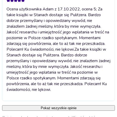
Ocena użytkownika Adam z 17.10.2022, ocena 5; Za
takie książki w Stanach dostaje się Pulitzera. Bardzo
dobrze przemyślany i opowiedziany wywód, nie
znalazłem żadnej mielizny, która by mnie wymęczyła.
Jakość researchu i umiejętność jego wplatania w treść na
poziomie w Polsce rzadko spotykanym. Momentami
zdarzają się powtórzenia, ale to aż tak nie przeszkadza.
Polecam! Ku świadomości, nie lękowi.
Za takie książki w
Stanach dostaje się Pulitzera. Bardzo dobrze
przemyślany i opowiedziany wywód, nie znalazłem żadnej
mielizny, która by mnie wymęczyła. Jakość researchu i
umiejętność jego wplatania w treść na poziomie w
Polsce rzadko spotykanym. Momentami zdarzają się
powtórzenia, ale to aż tak nie przeszkadza. Polecam! Ku
świadomości, nie lękowi.
Pokaż wszystkie opinie