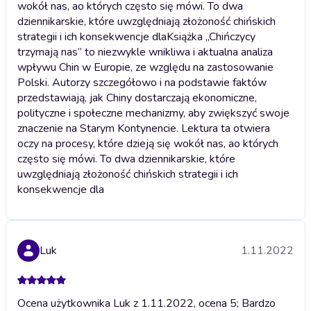
wokół nas, ao których często się mówi. To dwa
dziennikarskie, które uwzględniają złożoność chińskich
strategii i ich konsekwencje dla
Książka „Chińczycy
trzymają nas” to niezwykle wnikliwa i aktualna analiza
wpływu Chin w Europie, ze względu na zastosowanie
Polski. Autorzy szczegółowo i na podstawie faktów
przedstawiają, jak Chiny dostarczają ekonomiczne,
polityczne i społeczne mechanizmy, aby zwiększyć swoje
znaczenie na Starym Kontynencie. Lektura ta otwiera
oczy na procesy, które dzieją się wokół nas, ao których
często się mówi. To dwa dziennikarskie, które
uwzględniają złożoność chińskich strategii i ich
konsekwencje dla
Luk
1.11.2022
Ocena użytkownika Luk z 1.11.2022, ocena 5; Bardzo