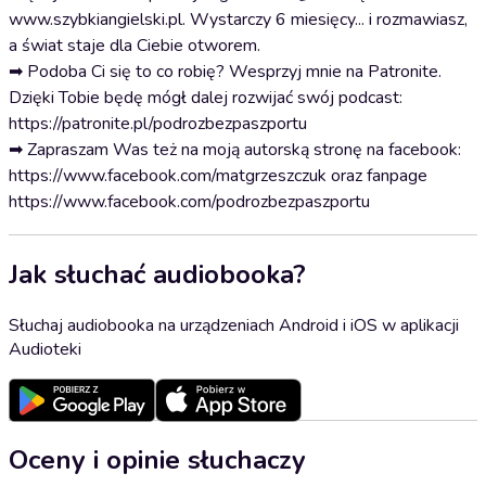
www.szybkiangielski.pl. Wystarczy 6 miesięcy... i rozmawiasz,
a świat staje dla Ciebie otworem.
➡ Podoba Ci się to co robię? Wesprzyj mnie na Patronite.
Dzięki Tobie będę mógł dalej rozwijać swój podcast:
https://patronite.pl/podrozbezpaszportu
➡ Zapraszam Was też na moją autorską stronę na facebook:
https://www.facebook.com/matgrzeszczuk oraz fanpage
https://www.facebook.com/podrozbezpaszportu
Jak słuchać audiobooka?
Słuchaj audiobooka na urządzeniach Android i iOS w aplikacji
Audioteki
Oceny i opinie słuchaczy