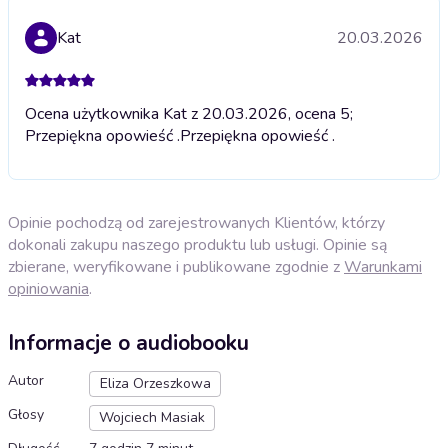
Kat
20.03.2026
Ocena użytkownika Kat z 20.03.2026, ocena 5;
Przepiękna opowieść .
Przepiękna opowieść .
Opinie pochodzą od zarejestrowanych Klientów, którzy
dokonali zakupu naszego produktu lub usługi. Opinie są
zbierane, weryfikowane i publikowane zgodnie z
Warunkami
opiniowania
.
Informacje o audiobooku
Autor
Eliza Orzeszkowa
Głosy
Wojciech Masiak