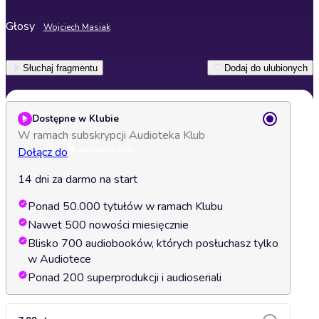
Głosy
Wojciech Masiak
Słuchaj fragmentu
Dodaj do ulubionych
Dostępne w Klubie
W ramach subskrypcji Audioteka Klub
Dołącz do
14 dni za darmo na start
Ponad 50.000 tytułów w ramach Klubu
Nawet 500 nowości miesięcznie
Blisko 700 audiobooków, których posłuchasz tylko
w Audiotece
Ponad 200 superprodukcji i audioseriali