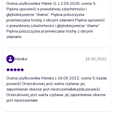
Ocena użytkownika Marek G. z 2.04.2026, ocena 5;
Piękna opowieść o prawdziwej szlachetności i
głębokiejwierze “chama”. Piękna polszczyzna
przemieszana trochę z obcymi zdaniami.
Piękna opowieść
o prawdziwej szlachetności i głębokiejwierze “chama”.
Piękna polszczyzna przemieszana trochę z obcymi
zdaniami.
Monika
16.09.2022
Ocena użytkownika Monika z 16.09.2022, ocena 5; każda
powieść Orzeszkowej jest warta czytania. jej
zapomnienie obecne jest niezrozumiałe
każda powieść
Orzeszkowej jest warta czytania. jej zapomnienie obecne
jest niezrozumiałe