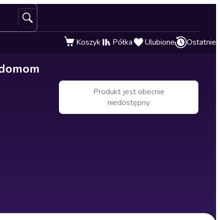
Koszyk
Półka
Ulubione
Ostatnie
" domom
Produkt jest obecnie
niedostępny