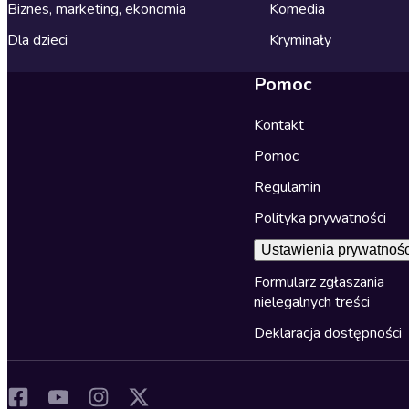
Biznes, marketing, ekonomia
Komedia
Dla dzieci
Kryminały
Pomoc
Kontakt
Pomoc
Regulamin
Polityka prywatności
Ustawienia prywatnośc
Formularz zgłaszania
nielegalnych treści
Deklaracja dostępności