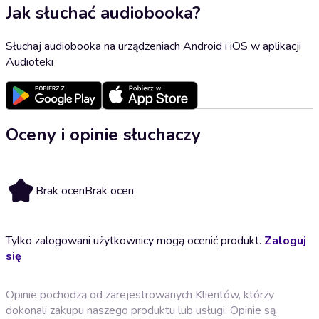
Jak słuchać audiobooka?
Słuchaj audiobooka na urządzeniach Android i iOS w aplikacji
Audioteki
Oceny i opinie słuchaczy
Brak ocen
Brak ocen
Tylko zalogowani użytkownicy mogą ocenić produkt.
Zaloguj
się
Opinie pochodzą od zarejestrowanych Klientów, którzy
dokonali zakupu naszego produktu lub usługi. Opinie są