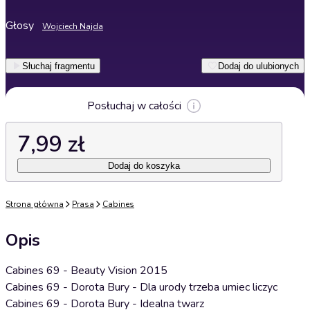
Głosy
Wojciech Najda
Słuchaj fragmentu
Dodaj do ulubionych
Posłuchaj w całości
7,99 zł
Dodaj do koszyka
Strona główna
Prasa
Cabines
Opis
Cabines 69 - Beauty Vision 2015
Cabines 69 - Dorota Bury - Dla urody trzeba umiec liczyc
Cabines 69 - Dorota Bury - Idealna twarz