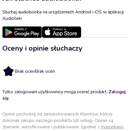
Słuchaj audiobooka na urządzeniach Android i iOS w aplikacji
Audioteki
Oceny i opinie słuchaczy
Brak ocen
Brak ocen
Tylko zalogowani użytkownicy mogą ocenić produkt.
Zaloguj
się
Opinie pochodzą od zarejestrowanych Klientów, którzy
dokonali zakupu naszego produktu lub usługi. Opinie są
zbierane, weryfikowane i publikowane zgodnie z
Warunkami