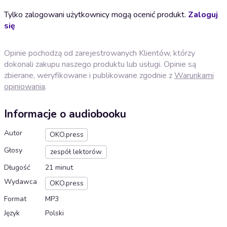
Tylko zalogowani użytkownicy mogą ocenić produkt.
Zaloguj
się
Opinie pochodzą od zarejestrowanych Klientów, którzy
dokonali zakupu naszego produktu lub usługi. Opinie są
zbierane, weryfikowane i publikowane zgodnie z
Warunkami
opiniowania
.
Informacje o audiobooku
Autor
OKO.press
Głosy
zespół lektorów
Długość
21 minut
Wydawca
OKO.press
Format
MP3
Język
Polski