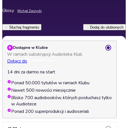
Głosy
Michał Zarzycki
Słuchaj fragmentu
Dodaj do ulubionych
Dostępne w Klubie
W ramach subskrypcji Audioteka Klub
Dołącz do
14 dni za darmo na start
Ponad 50.000 tytułów w ramach Klubu
Nawet 500 nowości miesięcznie
Blisko 700 audiobooków, których posłuchasz tylko
w Audiotece
Ponad 200 superprodukcji i audioseriali