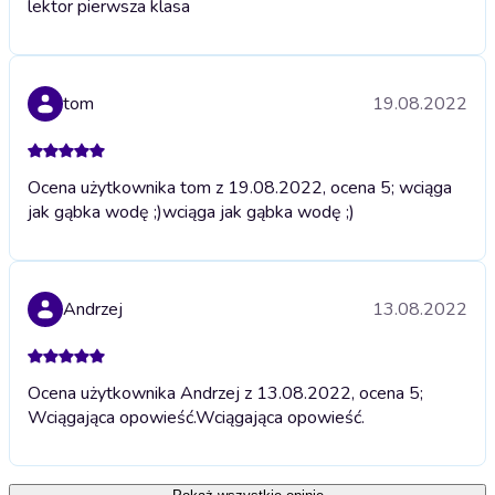
lektor pierwsza klasa
tom
19.08.2022
Ocena użytkownika tom z 19.08.2022, ocena 5; wciąga
jak gąbka wodę ;)
wciąga jak gąbka wodę ;)
Andrzej
13.08.2022
Ocena użytkownika Andrzej z 13.08.2022, ocena 5;
Wciągająca opowieść.
Wciągająca opowieść.