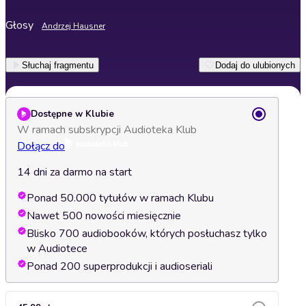
Głosy
Andrzej Hausner
Słuchaj fragmentu
Dodaj do ulubionych
Dostępne w Klubie
W ramach subskrypcji Audioteka Klub
Dołącz do
14 dni za darmo na start
Ponad 50.000 tytułów w ramach Klubu
Nawet 500 nowości miesięcznie
Blisko 700 audiobooków, których posłuchasz tylko
w Audiotece
Ponad 200 superprodukcji i audioseriali