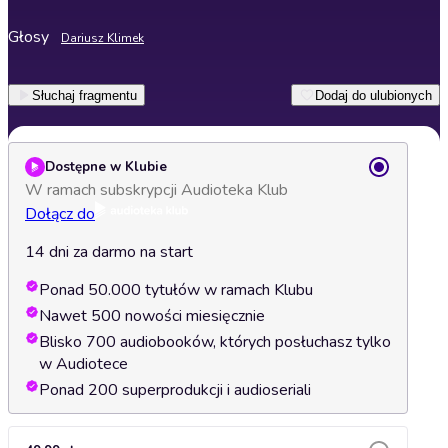
Głosy
Dariusz Klimek
Słuchaj fragmentu
Dodaj do ulubionych
Dostępne w Klubie
W ramach subskrypcji Audioteka Klub
Dołącz do
14 dni za darmo na start
Ponad 50.000 tytułów w ramach Klubu
Nawet 500 nowości miesięcznie
Blisko 700 audiobooków, których posłuchasz tylko
w Audiotece
Ponad 200 superprodukcji i audioseriali