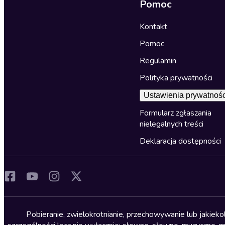
Pomoc
Kontakt
Pomoc
Regulamin
Polityka prywatności
Ustawienia prywatnośc
Formularz zgłaszania
nielegalnych treści
Deklaracja dostępności
Pobieranie, zwielokrotnianie, przechowywanie lub jakiek