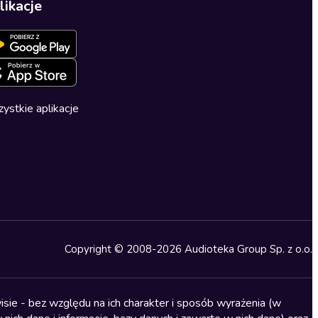
likacje
ystkie aplikacje
Copyright © 2008-2026 Audioteka Group Sp. z o.o.
sie - bez względu na ich charakter i sposób wyrażenia (w