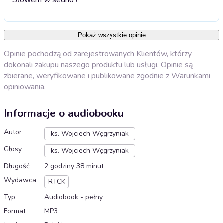
Pokaż wszystkie opinie
Opinie pochodzą od zarejestrowanych Klientów, którzy
dokonali zakupu naszego produktu lub usługi. Opinie są
zbierane, weryfikowane i publikowane zgodnie z
Warunkami
opiniowania
.
Informacje o audiobooku
Autor
ks. Wojciech Węgrzyniak
Głosy
ks. Wojciech Węgrzyniak
Długość
2 godziny 38 minut
Wydawca
RTCK
Typ
Audiobook - pełny
Format
MP3