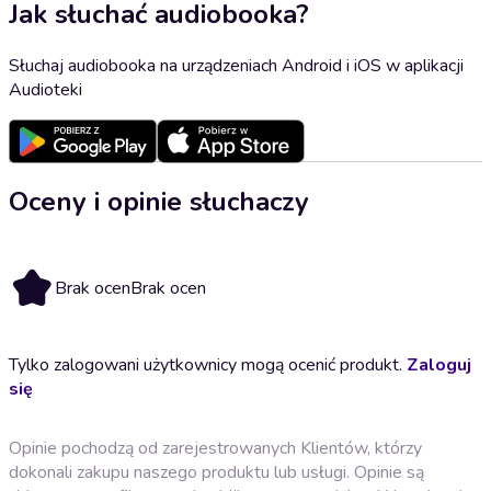
Jak słuchać audiobooka?
Słuchaj audiobooka na urządzeniach Android i iOS w aplikacji
Audioteki
Oceny i opinie słuchaczy
Brak ocen
Brak ocen
Tylko zalogowani użytkownicy mogą ocenić produkt.
Zaloguj
się
Opinie pochodzą od zarejestrowanych Klientów, którzy
dokonali zakupu naszego produktu lub usługi. Opinie są