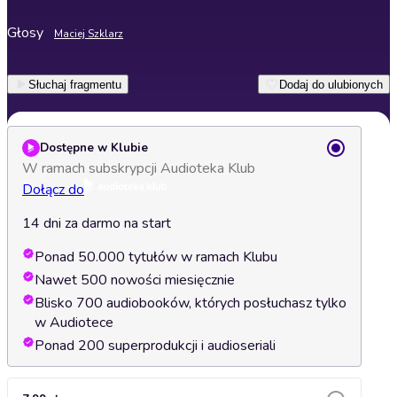
Głosy
Maciej Szklarz
Słuchaj fragmentu
Dodaj do ulubionych
Dostępne w Klubie
W ramach subskrypcji Audioteka Klub
Dołącz do
14 dni za darmo na start
Ponad 50.000 tytułów w ramach Klubu
Nawet 500 nowości miesięcznie
Blisko 700 audiobooków, których posłuchasz tylko
w Audiotece
Ponad 200 superprodukcji i audioseriali