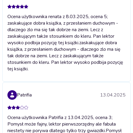
Ocena użytkownika renata z 8.03.2025, ocena 5;
zaskakujące dobra książka, z przesłaniem duchowym -
dlaczego zlo ma się tak dobrze na ziemi. Lecz z
zaskakującym także stosunkiem do kleru. Pan lektor
wysoko podbija pozycję tej książki.
zaskakujące dobra
książka, z przesłaniem duchowym - dlaczego zlo ma się
tak dobrze na ziemi. Lecz z zaskakującym także
stosunkiem do kleru. Pan lektor wysoko podbija pozycję
tej książki.
Patrifia
13.04.2025
Ocena użytkownika Patrifia z 13.04.2025, ocena 3;
Pomysł może fajny, lektor pierwszorzędny ale fabuła
niestety nie porywa dlatego tylko trzy gwiazdki.
Pomysł