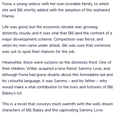
Fiona, a young widow with her own loveable family, to which
she and Bill shortly added with the adoption of the orphaned
Mamie.
Life was good, but the economic climate was growing
distinctly cloudy, and it was vital that Bill land the contract of a
major development scheme. Competition was fierce, and
when his men came under attack, Bill was sure that someone
was out to spoil their chances for the job.
Meanwhile, there were ructions on the domestic front. One of
their children, Willie, acquired a new friend, Sammy Love, and
although Fiona had grave doubts about this formidable lad and
his colourful language, it was Sammy – and his father – who
would make a vital contribution to the lives and fortunes of Bill
Bailey’s lot.
This is a novel that conveys much warmth with the well-drawn
characters of Bill Bailey and the captivating Sammy Love.