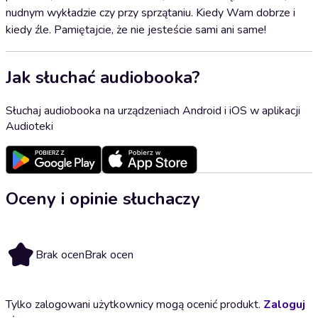
nudnym wykładzie czy przy sprzątaniu. Kiedy Wam dobrze i
kiedy źle. Pamiętajcie, że nie jesteście sami ani same!
Jak słuchać audiobooka?
Słuchaj audiobooka na urządzeniach Android i iOS w aplikacji
Audioteki
Oceny i opinie słuchaczy
Brak ocen
Brak ocen
Tylko zalogowani użytkownicy mogą ocenić produkt.
Zaloguj