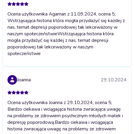
Ocena użytkownika Agaman z 11.09.2024, ocena 5;
Wstrząsająca historia która mogła przydażyć się każdej z
nas, temat depresji poporodowej tak lekceważony w
naszym społeczeństwie
Wstrząsająca historia która
mogła przydażyć się każdej z nas, temat depresji
poporodowej tak lekceważony w naszym
społeczeństwie
Joanna
29.10.2024
Ocena użytkownika Joanna z 29.10.2024, ocena 5;
Bardzo ciekawa i wciągająca historia zwracająca uwagę
na problemy ze zdrowiem psychicznym młodych matek i
depresję poporodową.
Bardzo ciekawa i wciągająca
historia zwracająca uwagę na problemy ze zdrowiem