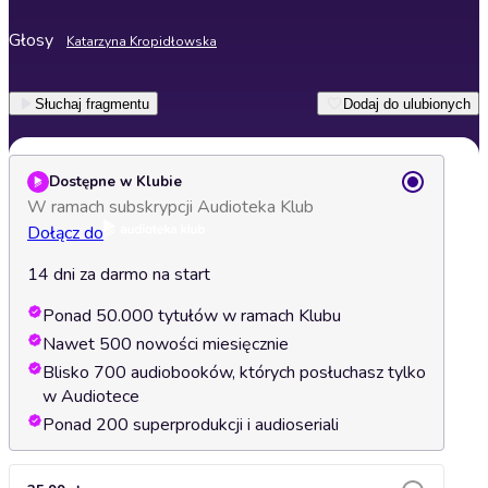
Głosy
Katarzyna Kropidłowska
Słuchaj fragmentu
Dodaj do ulubionych
Dostępne w Klubie
W ramach subskrypcji Audioteka Klub
Dołącz do
14 dni za darmo na start
Ponad 50.000 tytułów w ramach Klubu
Nawet 500 nowości miesięcznie
Blisko 700 audiobooków, których posłuchasz tylko
w Audiotece
Ponad 200 superprodukcji i audioseriali