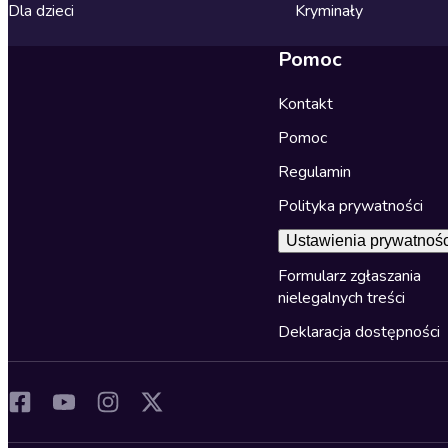
Dla dzieci
Kryminały
Pomoc
Kontakt
Pomoc
Regulamin
Polityka prywatności
Ustawienia prywatnośc
Formularz zgłaszania
nielegalnych treści
Deklaracja dostępności