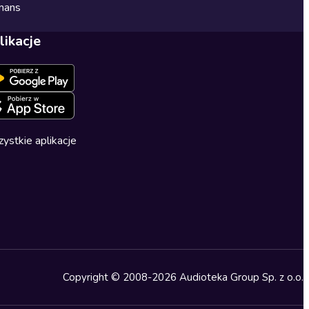
mans
likacje
ystkie aplikacje
Copyright © 2008-2026 Audioteka Group Sp. z o.o.