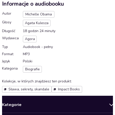
Informacje o audiobooku
Autor
Michelle Obama
Głosy
Agata Kulesza
Długość
18 godzin 24 minuty
Wydawca
Agora
Typ
Audiobook - pełny
Format
MP3
Język
Polski
Kategoria
Biografie
Kolekcje, w których znajdziesz ten produkt
:
Sława, sekrety, skandale
Impact Books
Kategorie