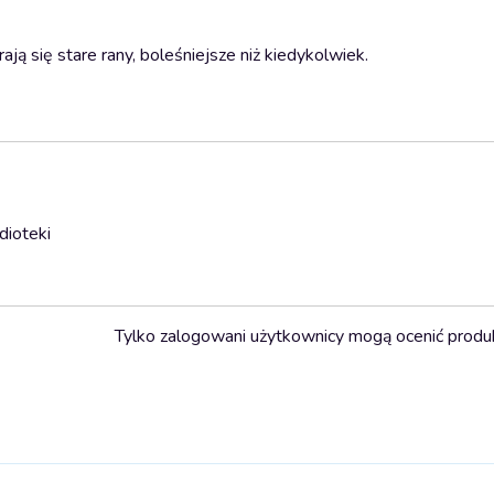
ją się stare rany, boleśniejsze niż kiedykolwiek.
dioteki
Tylko zalogowani użytkownicy mogą ocenić produ